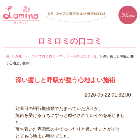
ロミロミの口コミ
HOME
ハワイでロミロミ・マッサージの口コミ一覧
深い癒しと呼吸が整
う心地よい施術
深い癒しと呼吸が整う心地よい施術
2026-05-22 01:32:00
到着日の飛行機移動でたまっていた疲れが、
施術を受けるうちにすっと癒やされていくのを感じまし
た。
落ち着いた雰囲気の中でゆったりと過ごすことができ、
とても心地よい時間でした。