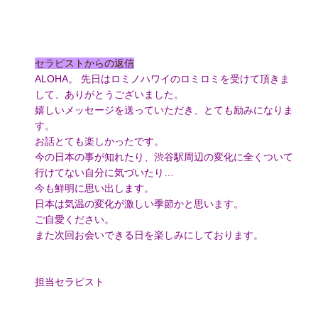
セラピストからの返信
ALOHA。 先日はロミノハワイのロミロミを受けて頂きま
して、ありがとうございました。
嬉しいメッセージを送っていただき、とても励みになりま
す。
お話とても楽しかったです。
今の日本の事が知れたり、渋谷駅周辺の変化に全くついて
行けてない自分に気づいたり…
今も鮮明に思い出します。
日本は気温の変化が激しい季節かと思います。
ご自愛ください。
また次回お会いできる日を楽しみにしております。
担当セラピスト