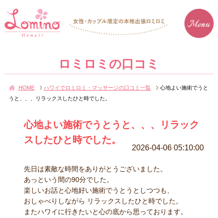
ロミロミの口コミ
HOME
ハワイでロミロミ・マッサージの口コミ一覧
心地よい施術でうと
うと、、、リラックスしたひと時でした。
心地よい施術でうとうと、、、リラック
スしたひと時でした。
2026-04-06 05:10:00
先日は素敵な時間をありがとうございました。
あっという間の90分でした。
楽しいお話と心地好い施術でうとうとしつつも、
おしゃべりしながら リラックスしたひと時でした。
またハワイに行きたいと心の底から思っております。