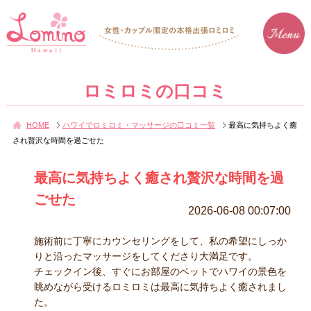
ロミロミの口コミ
HOME
ハワイでロミロミ・マッサージの口コミ一覧
最高に気持ちよく癒
され贅沢な時間を過ごせた
最高に気持ちよく癒され贅沢な時間を過
ごせた
2026-06-08 00:07:00
施術前に丁寧にカウンセリングをして、私の希望にしっか
りと沿ったマッサージをしてくださり大満足です。
チェックイン後、すぐにお部屋のベットでハワイの景色を
眺めながら受けるロミロミは最高に気持ちよく癒されまし
た。