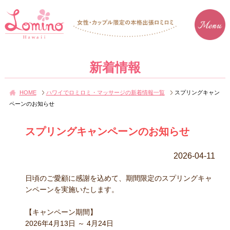
新着情報
HOME
ハワイでロミロミ・マッサージの新着情報一覧
スプリングキャン
ペーンのお知らせ
スプリングキャンペーンのお知らせ
2026-04-11
日頃のご愛顧に感謝を込めて、期間限定のスプリングキャ
ンペーンを実施いたします。
【キャンペーン期間】
2026年4月13日 ～ 4月24日