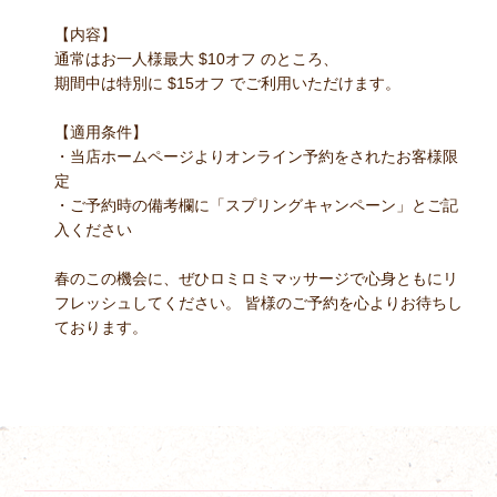
【内容】
通常はお一人様最大 $10オフ のところ、
期間中は特別に $15オフ でご利用いただけます。
【適用条件】
・当店ホームページよりオンライン予約をされたお客様限
定
・ご予約時の備考欄に「スプリングキャンペーン」とご記
入ください
春のこの機会に、ぜひロミロミマッサージで心身ともにリ
フレッシュしてください。 皆様のご予約を心よりお待ちし
ております。